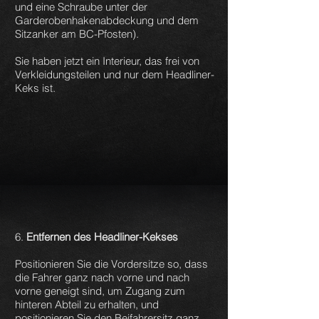
und eine Schraube unter der
Garderobenhakenabdeckung und dem
Sitzanker am BC-Pfosten).
Sie haben jetzt ein Interieur, das frei von
Verkleidungsteilen und nur dem Headliner-
Keks ist.
6.
Entfernen des Headliner-Kekses
Positionieren Sie die Vordersitze so, dass
die Fahrer ganz nach vorne und nach
vorne geneigt sind, um Zugang zum
hinteren Abteil zu erhalten, und
positionieren Sie den Beifahrersitz ganz