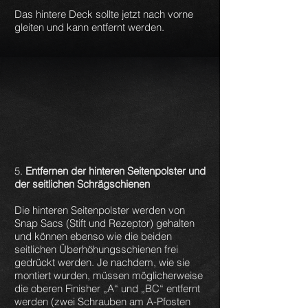
Das hintere Deck sollte jetzt nach vorne
gleiten und kann entfernt werden.
5.
Entfernen der hinteren Seitenpolster und
der seitlichen Schrägschienen
Die hinteren Seitenpolster werden von
Snap Sacs (Stift und Rezeptor) gehalten
und können ebenso wie die beiden
seitlichen Überhöhungsschienen frei
gedrückt werden. Je nachdem, wie sie
montiert wurden, müssen möglicherweise
die oberen Finisher „A“ und „BC“ entfernt
werden (zwei Schrauben am A-Pfosten