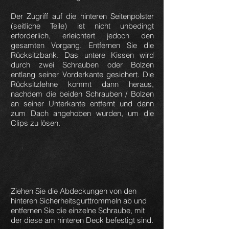
Der Zugriff auf die hinteren Seitenpolster
(seitliche Teile) ist nicht unbedingt
erforderlich, erleichtert jedoch den
gesamten Vorgang. Entfernen Sie die
Rücksitzbank. Das untere Kissen wird
durch zwei Schrauben oder Bolzen
entlang seiner Vorderkante gesichert. Die
Rücksitzlehne kommt dann heraus,
nachdem die beiden Schrauben / Bolzen
an seiner Unterkante entfernt und dann
zum Dach angehoben wurden, um die
Clips zu lösen.
Ziehen Sie die Abdeckungen von den
hinteren Sicherheitsgurttrommeln ab und
entfernen Sie die einzelne Schraube, mit
der diese am hinteren Deck befestigt sind.