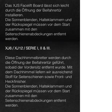
Das XJS Facelift Board lässt sich leicht
durch die Öffnung der Beifahrertür
installieren.
Die Sonnenblenden, Halteklammern und
der Rückspiegel müssen vor dem Start
zusammen mit den
Seitenschienenabdeckungen entfernt
werden.
XJ6 / XJ12 / SERIE I, II & III.
Diese Dachhimmelbretter werden durch
die Öffnung der Beifahrertür geführt,
sobald der Vordersitz entfernt wurde. Mit
dem Dachhimmel liefern wir ausreichend
Stoff für Seitenschienen sowie Front- und
Heckfinisher.
Die Sonnenblenden, Halteklammern und
der Rückspiegel müssen vor dem Start
zusammen mit den
Seitenschienenabdeckungen entfernt
werden.