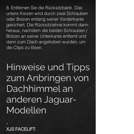
8. Entfernen Sie die Rücksitzbank. Das
untere Kissen wird durch zwei Schrauben
oder Bolzen entlang seiner Vorderkante
gesichert. Die Rücksitzlehne kommt dann
heraus, nachdem die beiden Schrauben /
Bolzen an seiner Unterkante entfernt und
dann zum Dach angehoben wurden, um
die Clips zu lösen.
Hinweise und Tipps
zum Anbringen von
Dachhimmel an
anderen Jaguar-
Modellen
.
XJS FACELIFT: