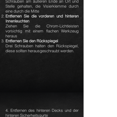
Schrauben am äußeren Ende an Ort und
Stelle gehalten, die Visierklemme durch
eine durch die Mitte
Entfernen Sie die vorderen und hinteren
Innenleuchten
Ziehen Sie die Chrom-Lichtleisten
vorsichtig mit einem flachen Werkzeug
heraus
Entfernen Sie den Rückspiegel
Drei Schrauben halten den Rückspiegel,
diese sollten herausgeschraubt werden.
4. Entfernen des hinteren Decks und der
hinteren Sicherheitsgurte